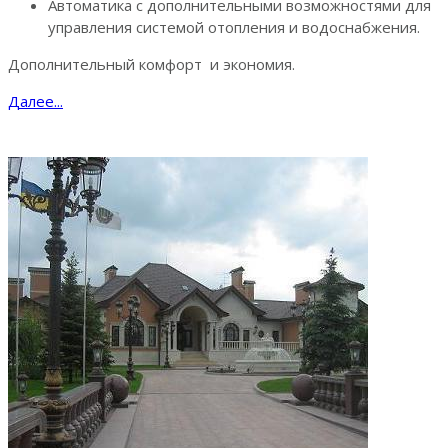
Автоматика с дополнительными возможностями для
управления системой отопления и водоснабжения.
Дополнительный комфорт и экономия.
Далее...