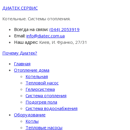
ДИАТЕК СЕРВИС
Котельные. Системы отопления.
Всегда на связи:
(044) 2053919
Email:
info@diatec.com.ua
Наш адрес:
Киев, И. Франко, 27/31
Почему Диатек?
Главная
Отопление дома
Котельная
Тепловой насос
Гелиосистема
Система отопления
Подогрев пола
Система водоснабжения
Оборудование
Котлы
Тепловые насосы