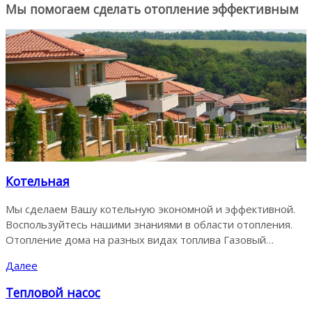
Мы помогаем сделать отопление эффективным
Котельная
Мы сделаем Вашу котельную экономной и эффективной.
Воспользуйтесь нашими знаниями в области отопления.
Отопление дома на разных видах топлива Газовый…
Далее
Тепловой насос