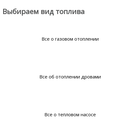
Выбираем вид топлива
Все о газовом отоплении
Все об отоплении дровами
Все о тепловом насосе