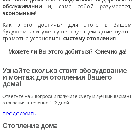
обслуживании
и, само собой разумеется,
экономным
!
Как этого достичь? Для этого в Вашем
будущем или уже существующем доме нужно
грамотно установить
систему отопления
.
Можете ли Вы этого добиться? Конечно да!
Узнайте сколько стоит оборудование
и монтаж для отопления Вашего
дома!
Ответьте на 3 вопроса и получите смету и лучший вариант
отопления в течение 1-2 дней.
ПРОДОЛЖИТЬ
Отопление дома