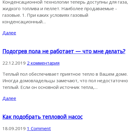
Конденсационной технологии теперь доступны для газа,
жидкого топлива и пеллет. Наиболее продаваемые -
газовые. 1. При каких условиях газовый
конденсационный…
Далее
Подогрев пола не работает — что мне делать?
22.12.2019
2 комментария
Теплый пол обеспечивает приятное тепло в Вашем доме.
Иногда домовладельцы замечают, что пол недостаточно
теплый. Если он основной источник тепла,…
Далее
Как подобрать тепловой насос
18.09.2019
1 Comment