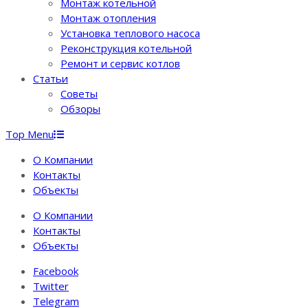
Монтаж котельной
Монтаж отопления
Установка теплового насоса
Реконструкция котельной
Ремонт и сервис котлов
Статьи
Советы
Обзоры
Top Menu
О Компании
Контакты
Объекты
О Компании
Контакты
Объекты
Facebook
Twitter
Telegram