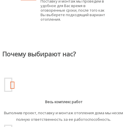
Поставку и монтаж мы проведем в
удобное для Вас время в
оговоренные сроки, после того как
Вы выберете подходящий вариант
отопления.
Почему выбирают нас?
Весь комплекс работ
Выполнив проект, поставку и монтаж отопления дома мы несем
полную ответственность за ее работоспособность.