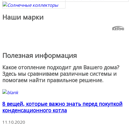
Наши марки
Полезная информация
Какое отопление подходит для Вашего дома?
Здесь мы сравниваем различные системы и
помогаем найти правильное решение.
8 вещей, которые важно знать перед покупкой
конденсационного котла
11.10.2020