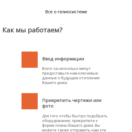
Все о гелиосистеме
Как мы работаем?
Ввод информации
Всего за несколько минут
предоставьте нам ключевые
данные о будущем отоплении
Вашего дома.
Прикрепить чертежи или
фото
Для того чтобы быстро подобрать
оборудование, прикрепите к
форме планы Вашего дома. Вы
можете также отправить нам эти