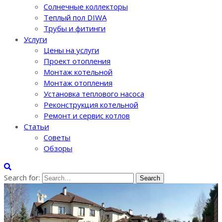
Солнечные коллекторы
Теплый пол DIWA
Трубы и фитинги
Услуги
Цены на услуги
Проект отопления
Монтаж котельной
Монтаж отопления
Установка теплового насоса
Реконструкция котельной
Ремонт и сервис котлов
Статьи
Советы
Обзоры
Search for: