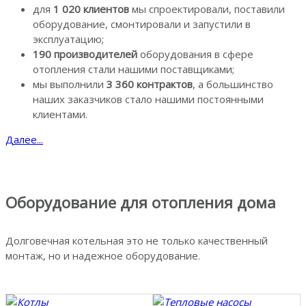
д
ля
1 020 клиентов
мы спроектировали, поставили
оборудование, смонтировали и запустили в
эксплуатацию;
190 производителей
оборудования в сфере
отопления стали нашими поставщиками;
мы выполнили
3 360 контрактов
, а большинство
наших заказчиков стало нашими постоянными
клиентами.
Далее...
Оборудование для отопления дома
Долговечная котельная это не только качественный
монтаж, но и надежное оборудование.