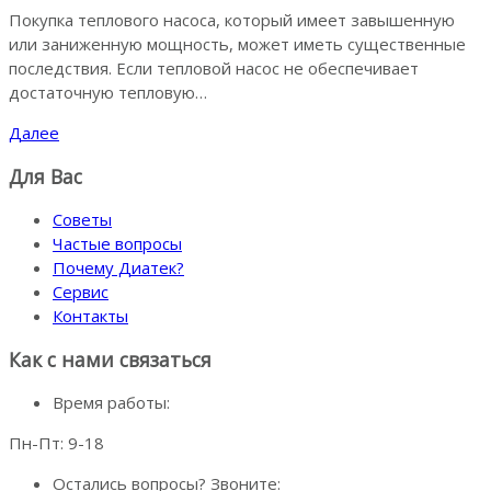
Покупка теплового насоса, который имеет завышенную
или заниженную мощность, может иметь существенные
последствия. Если тепловой насос не обеспечивает
достаточную тепловую…
Далее
Для Вас
Советы
Частые вопросы
Почему Диатек?
Сервис
Контакты
Как с нами связаться
Время работы:
Пн-Пт: 9-18
Остались вопросы? Звоните: