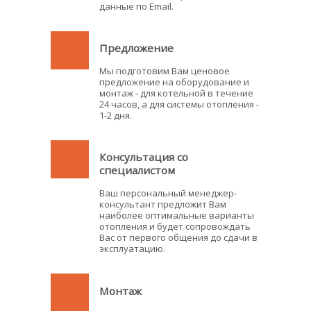
данные по Email.
Предложение
Мы подготовим Вам ценовое
предложение на оборудование и
монтаж - для котельной в течение
24 часов, а для системы отопления -
1-2 дня.
Консультация со
специалистом
Ваш персональный менеджер-
консультант предложит Вам
наиболее оптимальные варианты
отопления и будет сопровождать
Вас от первого общения до сдачи в
эксплуатацию.
Монтаж