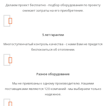
Делаем проект бесплатно - подбор оборудования по проекту
снижает затраты на его приобретение.
5 лет гарантии
Многоступенчатый контроль качества - с нами Вам не придется
беспокоиться об отоплении.
Разное оборудование
Мы не привязаны к одному производителю. Нашими
поставщиками являются 120 компаний - мы выбираем только
надежное.