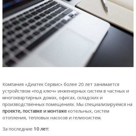
Компания «Диатек Сервис» более 20 лет занимается
устройством «под ключ» инженерных систем в частных и
многоквартирных домах, офисах, складских и
производственных помещениях. Мы специализируемся на
проекте, поставке и монтаже
котельных,
систем
отопления, тепловых насосов и гелиосистем.
За последние
10 лет: