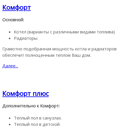
Комфорт
Основной:
Котел (варианты с различными видами топлива)
Радиаторы
Грамотно подобранная мощность котла и радиаторов
обеспечит полноценным теплом Ваш дом.
Далее...
Комфорт плюс
Дополнительно к Комфорт:
Теплый пол в санузлах.
Теплый пол в детской.