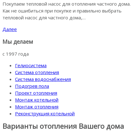
Покупаем тепловой насос для отопления частного дома.
Как не ошибиться при покупке и правильно выбрать
тепловой насос для частного дома,…
Далее
Мы делаем
с 1997 года
Гелиосистема
Система отопления
Система водоснабжения
Подогрев пола
Проект отопления
Монтаж котельной
Монтаж отопления
Реконструкция котельной
Варианты отопления Вашего дома