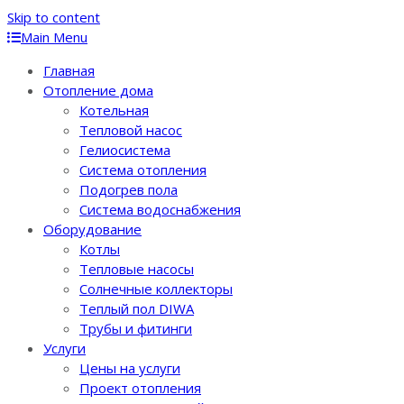
Skip to content
Main Menu
Главная
Отопление дома
Котельная
Тепловой насос
Гелиосистема
Система отопления
Подогрев пола
Система водоснабжения
Оборудование
Котлы
Тепловые насосы
Солнечные коллекторы
Теплый пол DIWA
Трубы и фитинги
Услуги
Цены на услуги
Проект отопления