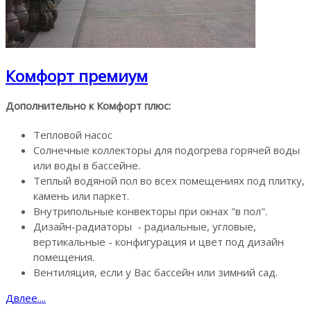
Комфорт премиум
Дополнительно к Комфорт плюс:
Тепловой насос
Солнечные коллекторы для подогрева горячей воды
или воды в бассейне.
Теплый водяной пол во всех помещениях под плитку,
камень или паркет.
Внутрипольные конвекторы при окнах "в пол".
Дизайн-радиаторы - радиальные, угловые,
вертикальные - конфигурация и цвет под дизайн
помещения.
Вентиляция, если у Вас бассейн или зимний сад.
Двлее....