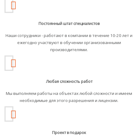
Постоянный штат специалистов
Наши сотрудники - работают в компании в течение 10-20 лет и
ежегодно участвуют в обучении организованными
производителями.
Любая сложность работ
Мы выполняем работы на объектах любой сложности и имеем
необходимые для этого разрешения и лицензии.
Проект в подарок