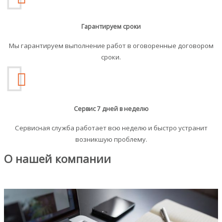
Гарантируем сроки
Мы гарантируем выполнение работ в оговоренные договором
сроки.
Сервис 7 дней в неделю
Сервисная служба работает всю неделю и быстро устранит
возникшую проблему.
О нашей компании