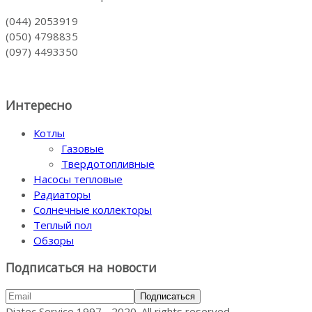
(044) 2053919
(050) 4798835
(097) 4493350
Интересно
Котлы
Газовые
Твердотопливные
Насосы тепловые
Радиаторы
Солнечные коллекторы
Теплый пол
Обзоры
Подписаться на новости
Diatec Service 1997 - 2020. All rights reserved.