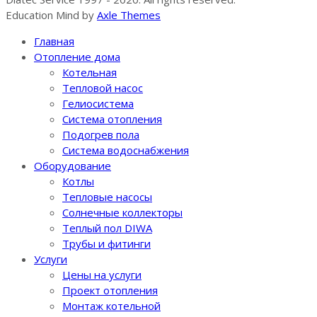
Education Mind by
Axle Themes
Главная
Отопление дома
Котельная
Тепловой насос
Гелиосистема
Система отопления
Подогрев пола
Система водоснабжения
Оборудование
Котлы
Тепловые насосы
Солнечные коллекторы
Теплый пол DIWA
Трубы и фитинги
Услуги
Цены на услуги
Проект отопления
Монтаж котельной